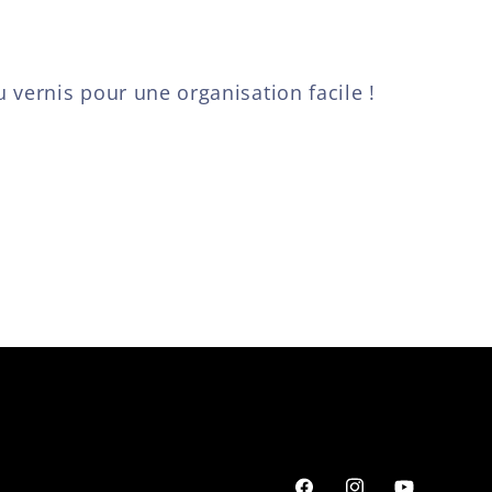
 vernis pour une organisation facile !