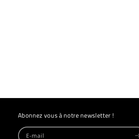
Abonnez vous à notre newsletter !
E-mail