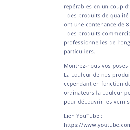
repérables en un coup d'
- des produits de qualité
ont une contenance de 8 
- des produits commerci
professionnelles de l'ong
particuliers.
Montrez-nous vos poses 
La couleur de nos produi
cependant en fonction d
ordinateurs la couleur p
pour découvrir les verni
Lien YouTube :
https://www.youtube.co