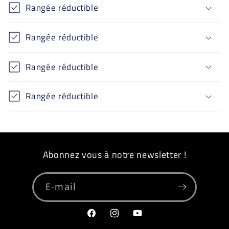
Rangée réductible
Rangée réductible
Rangée réductible
Rangée réductible
Abonnez vous à notre newsletter !
E-mail
Facebook
Instagram
YouTube