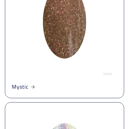
Mystic