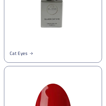
Cat Eyes