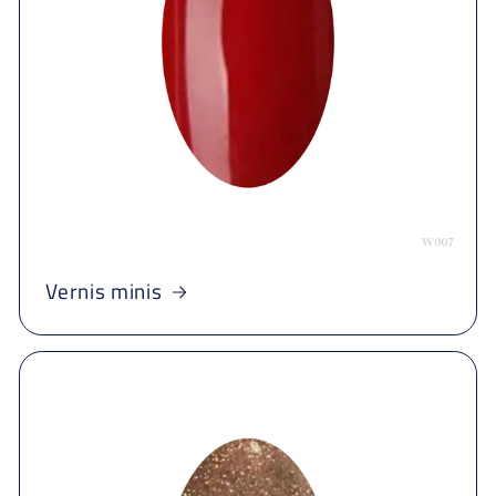
Vernis minis